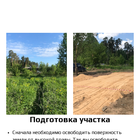
Подготовка участка
Сначала необходимо освободить поверхность
земли от высокой травы. Так вы освободите