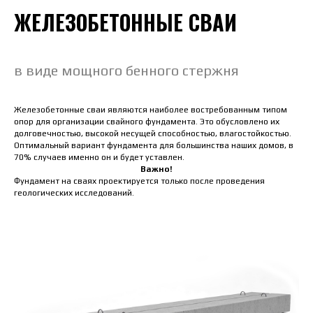
ЖЕЛЕЗОБЕТОННЫЕ СВАИ
в виде мощного бенного стержня
Железобетонные сваи являются наиболее востребованным типом
опор для организации свайного фундамента. Это обусловлено их
долговечностью, высокой несущей способностью, влагостойкостью.
Оптимальный вариант фундамента для большинства наших домов, в
70% случаев именно он и будет уставлен.
Важно!
Фундамент на сваях проектируется только после проведения
геологических исследований.