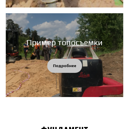
Пример топосъемки
Подробнее