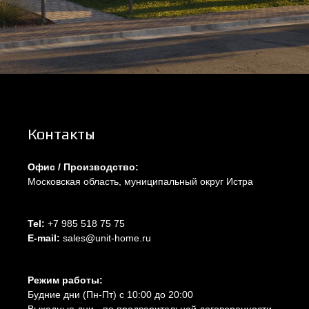
Контакты
Офис / Производство:
Московская область, муниципальный округ Истра
Tel:
+7 985 518 75 75
E-mail:
sales@unit-home.ru
Режим работы:
Будние дни (Пн-Пт) с 10:00 до 20:00