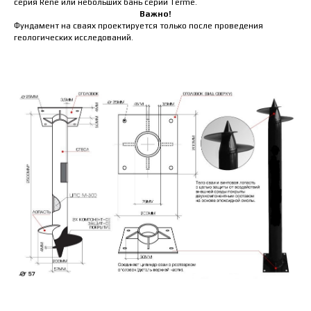
серия Rene или небольших бань серии Terme.
Важно!
Фундамент на сваях проектируется только после проведения
геологических исследований.