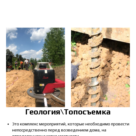
Геология\Топосъемка
Это комплекс мероприятий, которые необходимо провести
непосредственно перед возведением дома, на
определенном участке местности.