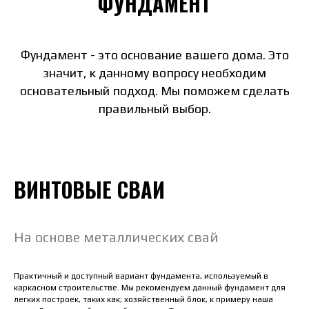
ФУНДАМЕНТ
Фундамент - это основание вашего дома. Это
значит, к данному вопросу необходим
основательный подход. Мы поможем сделать
правильный выбор.
ВИНТОВЫЕ СВАИ
На основе металлических свай
Практичный и доступный вариант фундамента, используемый в
каркасном строительстве. Мы рекомендуем данный фундамент для
легких построек, таких как; хозяйственный блок, к примеру наша