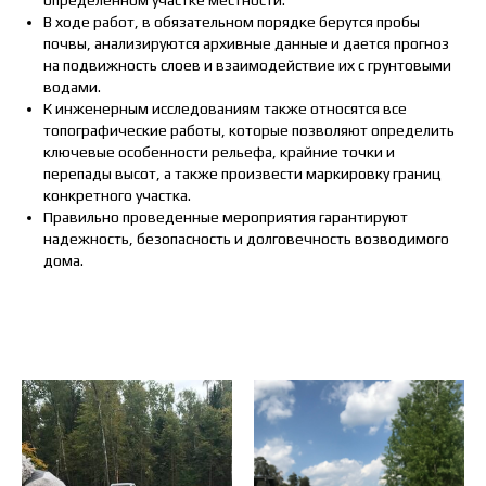
В ходе работ, в обязательном порядке берутся пробы
почвы, анализируются архивные данные и дается прогноз
на подвижность слоев и взаимодействие их с грунтовыми
водами.
К инженерным исследованиям также относятся все
топографические работы, которые позволяют определить
ключевые особенности рельефа, крайние точки и
перепады высот, а также произвести маркировку границ
конкретного участка.
Правильно проведенные мероприятия гарантируют
надежность, безопасность и долговечность возводимого
дома.