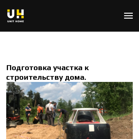
Подготовка участка к
строительству дома.