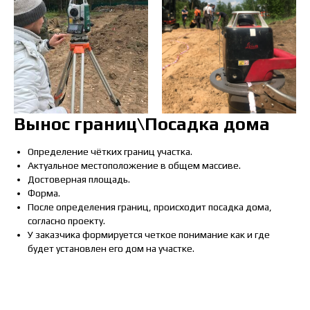
Вынос границ\Посадка дома
Определение чётких границ участка.
Актуальное местоположение в общем массиве.
Достоверная площадь.
Форма.
После определения границ, происходит посадка дома,
согласно проекту.
У заказчика формируется четкое понимание как и где
будет установлен его дом на участке.