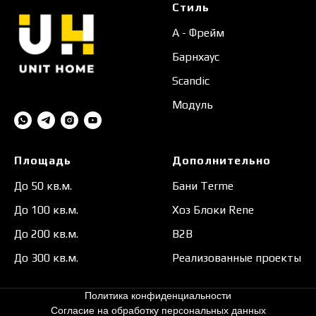
Стиль
А - Фрейм
Барнхаус
Scandic
Модуль
Площадь
Дополнительно
До 50 кв.м.
Бани Terme
До 100 кв.м.
Хоз Блоки Rene
До 200 кв.м.
B2B
До 300 кв.м.
Реализованные проекты
Политика конфиденциальности
Согласие на обработку персональных данных