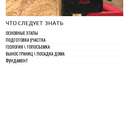
ЧТО СЛЕДУЕТ ЗНАТЬ
ОСНОВНЫЕ ЭТАПЫ
ПОДГОТОВКА УЧАСТКА
ГЕОЛОГИЯ \ ТОПОСЪЕМКА
ВЫНОС ГРАНИЦ \ ПОСАДКА ДОМА
ФУНДАМЕНТ