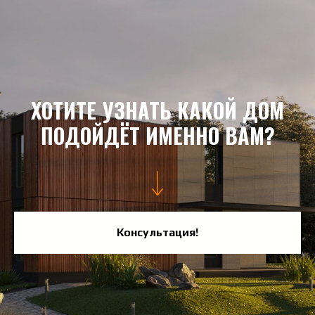
ХОТИТЕ УЗНАТЬ КАКОЙ ДОМ
ПОДОЙДЁТ ИМЕННО ВАМ?
Консультация!