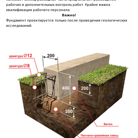
рабочих и дополнительных контроль работ. Крайне важна
квалификация рабочего персонала.
Важно!
Фундамент проектируется только после проведения геологических
исследований.