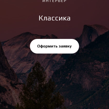
ИНТЕРЬЕР
Классика
Оформить заявку