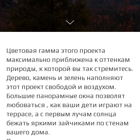
Цветовая гамма этого проекта
максимально приближена к оттенкам
природы, к которой вы так стремитесь.
Дерево, камень и зелень наполняют
этот проект свободой и воздухом.
Большие панорамные окна позволят
любоваться , как ваши дети играют на
террасе, а с первым лучам солнца
бежать яркими зайчиками по стенам
вашего дома.