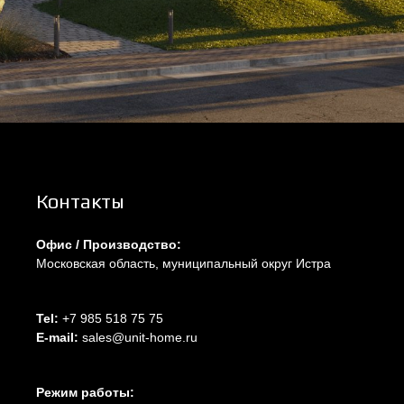
Контакты
Офис / Производство:
Московская область, муниципальный округ Истра
Tel:
+7 985 518 75 75
E-mail:
sales@unit-home.ru
Режим работы: