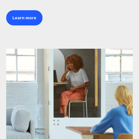
Learn more