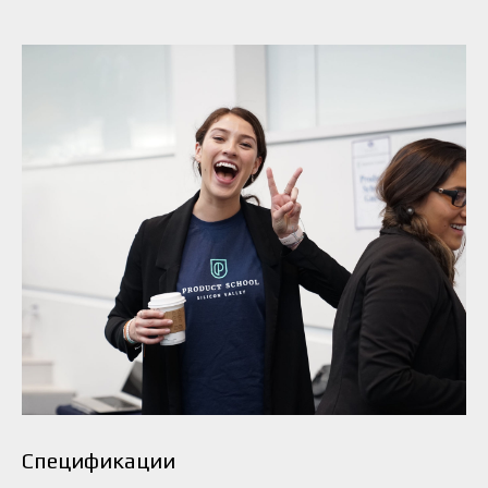
Спецификации