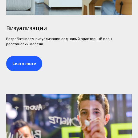
Визуализации
Разрабатываем визуализации аод новый адаптивный план
расстановки мебели
Learn more