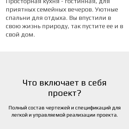
Просторная кухня - гостинная, для
приятных семейных вечеров. Уютные
спальни для отдыха. Вы впустили в
свою жизнь природу, так пустите ее и в
свой дом.
Что включает в себя
проект?
Полный состав чертежей и спецификаций для
легкой и управляемой реализации проекта.