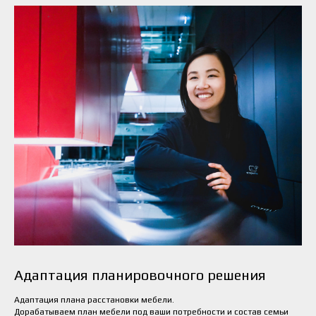
Адаптация планировочного решения
Адаптация плана расстановки мебели.
Дорабатываем план мебели под ваши потребности и состав семьи