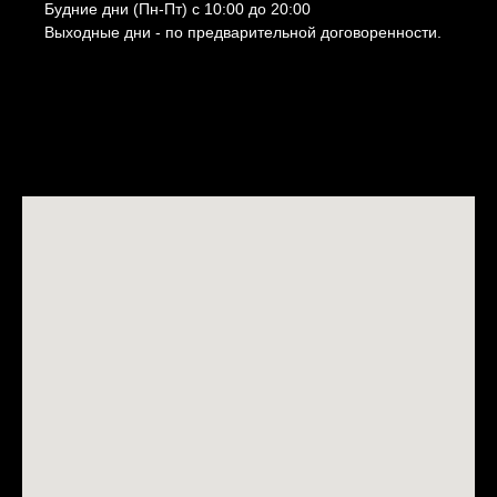
Будние дни (Пн-Пт) с 10:00 до 20:00
Выходные дни - по предварительной договоренности.