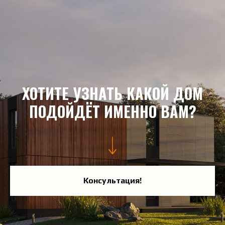
ХОТИТЕ УЗНАТЬ КАКОЙ ДОМ
ПОДОЙДЁТ ИМЕННО ВАМ?
Консультация!