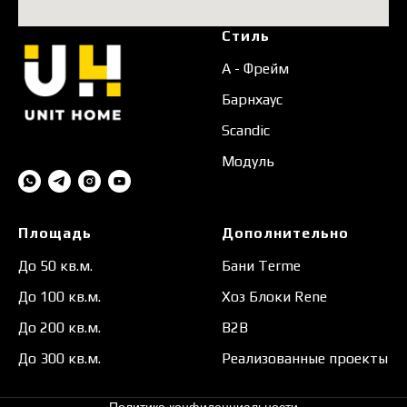
Стиль
А - Фрейм
Барнхаус
Scandic
Модуль
Площадь
Дополнительно
До 50 кв.м.
Бани Terme
До 100 кв.м.
Хоз Блоки Rene
До 200 кв.м.
B2B
До 300 кв.м.
Реализованные проекты
Политика конфиденциальности