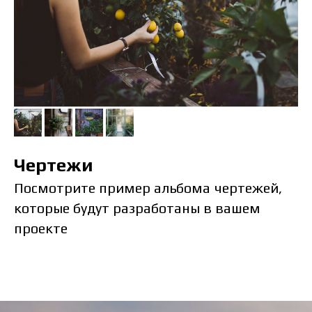
Чертежи
Посмотрите пример альбома чертежей,
которые будут разработаны в вашем
проекте