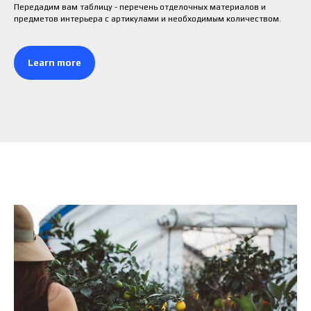
Передадим вам таблицу - перечень отделочных материалов и
предметов интерьера с артикулами и необходимым количеством.
Learn more