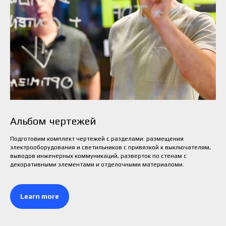
Альбом чертежей
Подготовим комплект чертежей с разделами: размещения
электрооборудования и светильников с привязкой к выключателям,
выводов инженерных коммуникаций, разверток по стенам с
декоративными элементами и отделочными материаломи.
Learn more