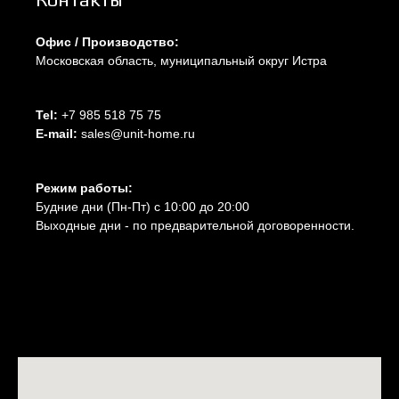
Офис / Производство:
Московская область, муниципальный округ Истра
Tel:
+7 985 518 75 75
E-mail:
sales@unit-home.ru
Режим работы:
Будние дни (Пн-Пт) с 10:00 до 20:00
Выходные дни - по предварительной договоренности.