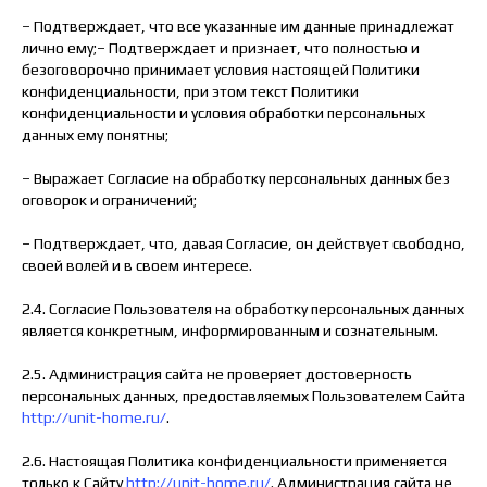
– Подтверждает, что все указанные им данные принадлежат
лично ему;– Подтверждает и признает, что полностью и
безоговорочно принимает условия настоящей Политики
конфиденциальности, при этом текст Политики
конфиденциальности и условия обработки персональных
данных ему понятны;
– Выражает Согласие на обработку персональных данных без
оговорок и ограничений;
– Подтверждает, что, давая Согласие, он действует свободно,
своей волей и в своем интересе.
2.4. Согласие Пользователя на обработку персональных данных
является конкретным, информированным и сознательным.
2.5. Администрация сайта не проверяет достоверность
персональных данных, предоставляемых Пользователем Сайта
http://unit-home.ru/
.
2.6. Настоящая Политика конфиденциальности применяется
только к Сайту
http://unit-home.ru/
. Администрация сайта не