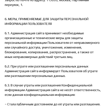
переулок, 1.
6. МЕРЫ, ПРИМЕНЯЕМЫЕ ДЛЯ ЗАЩИТЫ ПЕРСОНАЛЬНОЙ
ИНФОРМАЦИИ ПОЛЬЗОВАТЕЛЯ
6.1. Администрация сайта принимает необходимые
организационные и технические меры для защиты
персональной информации Пользователя от неправомерного
или случайного доступа, уничтожения, изменения,
блокирования, копирования, распространения, а также от
иных неправомерных действий третьих лиц.
6.2. При утрате или разглашении персональных данных
Администрация сайта информирует Пользователя об утрате
или разглашении персональных данных.
6.3. В случае утраты или разглашения Конфиденциальной
информации Администрация сайта не несёт ответственность,
если данная конфиденциальная информация:
– Стала публичным достоянием до её утраты или разглашения.