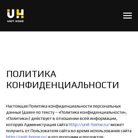
ПОЛИТИКА
КОНФИДЕНЦИАЛЬНОСТИ
Настоящая Политика конфиденциальности персональных
данных (далее по тексту – «Политика конфиденциальности»,
«Политика») действует в отношении всей информации,
которую Администрация сайта
http://unit-home.ru/
может
получить от Пользователя сайта во время использования сайта
http://unit-home.ru/
и его программ и продуктов.