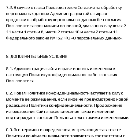
7.2. В случае отзыва Пользователем Согласия на обработку
персональных данных Администрация сайта вправе
продолжить обработку персональных данных без согласия
Пользователя при наличии оснований, указанных в пунктах 2-
11 части 1 статьи 6, части 2 статьи 10 и части 2 статьи 11
Федерального закона №152-ФЗ «О персональных данных».
8. ДОПОЛНИТЕЛЬНЫЕ УСЛОВИЯ
8.1. Администрация сайта вправе вносить изменения в
настоящую Политику конфиденциальности без согласия
Пользователя.
8.2. Новая Политика конфиденциальности вступает в силу с
момента ее размещения, если иное не предусмотрено новой
редакцией Политики конфиденциальности. Продолжение
использования Сайта после внесения таких изменений
подтверждает согласие Пользователя с такими изменениями.
8.3. Все термины и определения, встречающиеся в тексте
Политики конфиденциальности толкуются в соответствии с