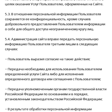
целях оказания Услуг Пользователю, оформленных на Сайте.
5.3. В отношении персональной информации Пользователя
сохраняется ее конфиденциальность, кроме случаев
добровольного предоставления Пользователем информации
о себе для общего доступа неограниченному кругу лиц.
5.4. Администрация сайта вправе передать персональную
информацию Пользователя третьим лицам в следующих
случаях:
– Пользователь выразил согласие на такие действия;
– Передача необходима для использования Пользователем
определенной услуги Сайта либо для исполнения
определенного договора или соглашения с Пользователем;
– Передача уполномоченным органам государственной власти
Российской Федерации по основаниям и в порядке,
установленным законодательством Российской Федерации;
– В результате обработки персональной информации