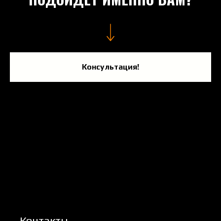
Консультация!
Контакты