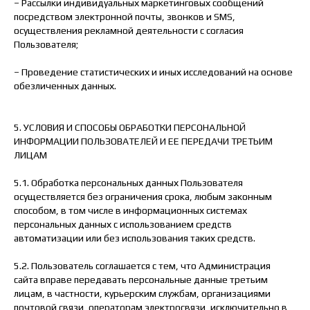
– Рассылки индивидуальных маркетинговых сообщений
посредством электронной почты, звонков и SMS,
осуществления рекламной деятельности с согласия
Пользователя;
– Проведение статистических и иных исследований на основе
обезличенных данных.
5. УСЛОВИЯ И СПОСОБЫ ОБРАБОТКИ ПЕРСОНАЛЬНОЙ
ИНФОРМАЦИИ ПОЛЬЗОВАТЕЛЕЙ И ЕЕ ПЕРЕДАЧИ ТРЕТЬИМ
ЛИЦАМ
5.1. Обработка персональных данных Пользователя
осуществляется без ограничения срока, любым законным
способом, в том числе в информационных системах
персональных данных с использованием средств
автоматизации или без использования таких средств.
5.2. Пользователь соглашается с тем, что Администрация
сайта вправе передавать персональные данные третьим
лицам, в частности, курьерским службам, организациями
почтовой связи, операторам электросвязи, исключительно в