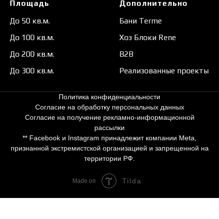
Площадь
Дополнительно
До 50 кв.м.
Бани Terme
До 100 кв.м.
Хоз Блоки Rene
До 200 кв.м.
B2B
До 300 кв.м.
Реализованные проекты
Политика конфиденциальности
Согласие на обработку персональных данных
Согласие на получение рекламно-информационной
рассылки
** Facebook и Instagram принадлежит компании Meta,
признанной экстремистской организацией и запрещенной на
территории РФ.
Tilda
Made on