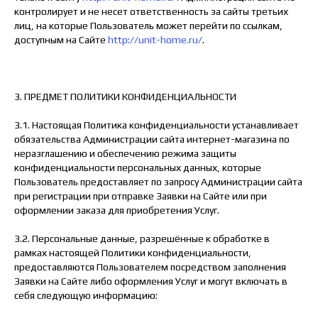
контролирует и не несет ответственность за сайты третьих
лиц, на которые Пользователь может перейти по ссылкам,
доступным на Сайте
http://unit-home.ru/
.
3. ПРЕДМЕТ ПОЛИТИКИ КОНФИДЕНЦИАЛЬНОСТИ
3.1. Настоящая Политика конфиденциальности устанавливает
обязательства Администрации сайта интернет-магазина по
неразглашению и обеспечению режима защиты
конфиденциальности персональных данных, которые
Пользователь предоставляет по запросу Администрации сайта
при регистрации при отправке Заявки на Сайте или при
оформлении заказа для приобретения Услуг.
3.2. Персональные данные, разрешённые к обработке в
рамках настоящей Политики конфиденциальности,
предоставляются Пользователем посредством заполнения
Заявки на Сайте либо оформления Услуг и могут включать в
себя следующую информацию: