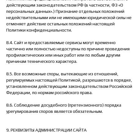
действующим законодательством РФ (в частности, ФЗ «О
персональных данных».) Признание отдельных положений
недействительными или не имеющими юридической силы не
отменяет действие остальных положений настоящей
Политики конфиденциальности.
8.4. Сайт и предоставляемые сервисы могут временно
частично или полностью недоступны по причине проведения
профилактических или иных работ или по любым другим
причинам технического характера.
8.5. Все возможные споры, вытекающие из отношений,
регулируемых настоящей Политикой, разрешаются в порядке,
установленном действующим законодательством Российской
Федерации, по нормам российского права.
8.6. Соблюдение досудебного (претензионного) порядка
урегулирования споров является обязательным.
9. РЕКВИЗИТЫ АДМИНИСТРАЦИИ САЙТА