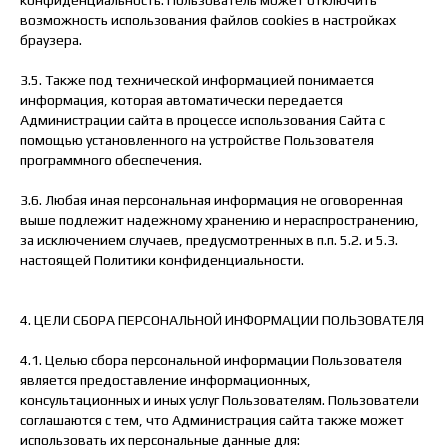
возможность использования файлов cookies в настройках
браузера.
3.5. Также под технической информацией понимается
информация, которая автоматически передается
Администрации сайта в процессе использования Сайта с
помощью установленного на устройстве Пользователя
программного обеспечения.
3.6. Любая иная персональная информация не оговоренная
выше подлежит надежному хранению и нераспространению,
за исключением случаев, предусмотренных в п.п. 5.2. и 5.3.
настоящей Политики конфиденциальности.
4. ЦЕЛИ СБОРА ПЕРСОНАЛЬНОЙ ИНФОРМАЦИИ ПОЛЬЗОВАТЕЛЯ
4.1. Целью сбора персональной информации Пользователя
является предоставление информационных,
консультационных и иных услуг Пользователям. Пользователи
соглашаются с тем, что Администрация сайта также может
использовать их персональные данные для: