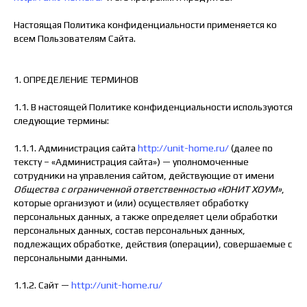
Настоящая Политика конфиденциальности применяется ко
всем Пользователям Сайта.
1. ОПРЕДЕЛЕНИЕ ТЕРМИНОВ
1.1. В настоящей Политике конфиденциальности используются
следующие термины:
1.1.1. Администрация сайта
http://unit-home.ru/
(далее по
тексту – «Администрация сайта») — уполномоченные
сотрудники на управления сайтом, действующие от имени
Общества с ограниченной ответственностью «ЮНИТ ХОУМ»
,
которые организуют и (или) осуществляет обработку
персональных данных, а также определяет цели обработки
персональных данных, состав персональных данных,
подлежащих обработке, действия (операции), совершаемые с
персональными данными.
1.1.2. Сайт —
http://unit-home.ru/