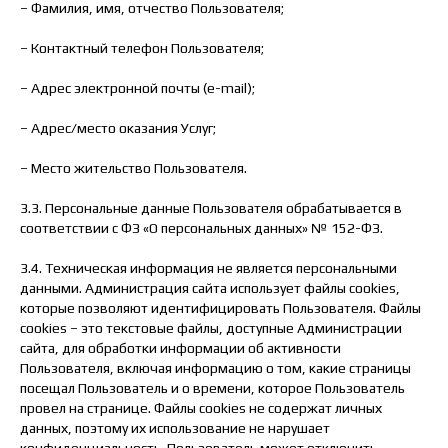
– Фамилия, имя, отчество Пользователя;
– Контактный телефон Пользователя;
– Адрес электронной почты (e-mail);
– Адрес/место оказания Услуг;
– Место жительство Пользователя.
3.3. Персональные данные Пользователя обрабатывается в
соответствии с ФЗ «О персональных данных» № 152-ФЗ.
3.4. Техническая информация не является персональными
данными. Администрация сайта использует файлы cookies,
которые позволяют идентифицировать Пользователя. Файлы
cookies – это текстовые файлы, доступные Администрации
сайта, для обработки информации об активности
Пользователя, включая информацию о том, какие страницы
посещал Пользователь и о времени, которое Пользователь
провел на странице. Файлы cookies не содержат личных
данных, поэтому их использование не нарушает
конфиденциальность. Пользователь может отключить