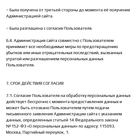
– Была получена от третьей стороны до момента её получения
Администрацией сайта.
– Была разглашена с согласия Пользователя.
6.4. Администрация сайта совместно с Пользователем
принимает все необходимые меры по предотвращению
убытков или иных отрицательных последствий, вызванных
утратой или разглашением персональных данных
Пользователя.
7. СРОК ДЕЙСТВИЯ СОГЛАСИЯ
7.1. Согласие Пользователя на обработку персональных данных
действует бессрочно с момента предоставления данных и
может быть отозвано Пользователем путем подачи
письменного заявления Администрации сайта с указанием
данных, определенных статьей 14 Федерального закона
№152-ФЗ «О персональных данных» по адресу: 115093,
Москва, Партийный переулок, 1.