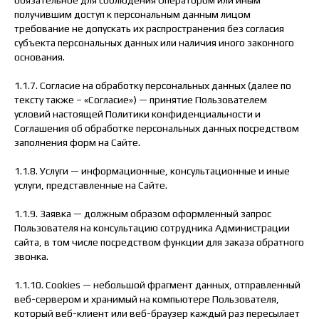
получившим доступ к персональным данным лицом
требование не допускать их распространения без согласия
субъекта персональных данных или наличия иного законного
основания.
1.1.7. Согласие на обработку персональных данных (далее по
тексту также – «Согласие») — принятие Пользователем
условий настоящей Политики конфиденциальности и
Соглашения об обработке персональных данных посредством
заполнения форм на Сайте.
1.1.8. Услуги — информационные, консультационные и иные
услуги, представленные на Сайте.
1.1.9. Заявка — должным образом оформленный запрос
Пользователя на консультацию сотрудника Администрации
сайта, в том числе посредством функции для заказа обратного
звонка.
1.1.10. Cookies — небольшой фрагмент данных, отправленный
веб-сервером и хранимый на компьютере Пользователя,
который веб-клиент или веб-браузер каждый раз пересылает