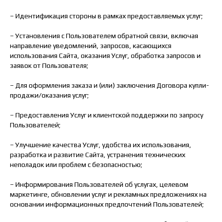
– Идентификация стороны в рамках предоставляемых услуг;
– Установления с Пользователем обратной связи, включая
направление уведомлений, запросов, касающихся
использования Сайта, оказания Услуг, обработка запросов и
заявок от Пользователя;
– Для оформления заказа и (или) заключения Договора купли-
продажи/оказания услуг;
– Предоставления Услуг и клиентской поддержки по запросу
Пользователей;
– Улучшение качества Услуг, удобства их использования,
разработка и развитие Сайта, устранения технических
неполадок или проблем с безопасностью;
– Информирования Пользователей об услугах, целевом
маркетинге, обновлении услуг и рекламных предложениях на
основании информационных предпочтений Пользователей;