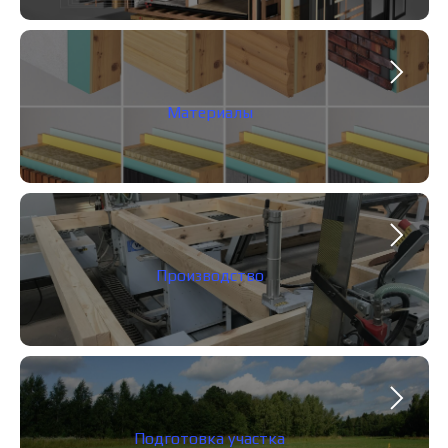
Материалы
Производство
Подготовка участка