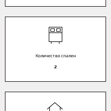
Количество спален
2