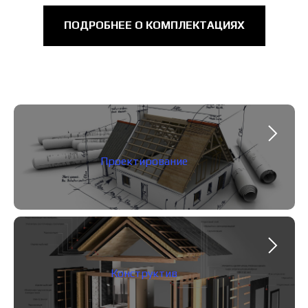
ПОДРОБНЕЕ О КОМПЛЕКТАЦИЯХ
Проектирование
Конструктив