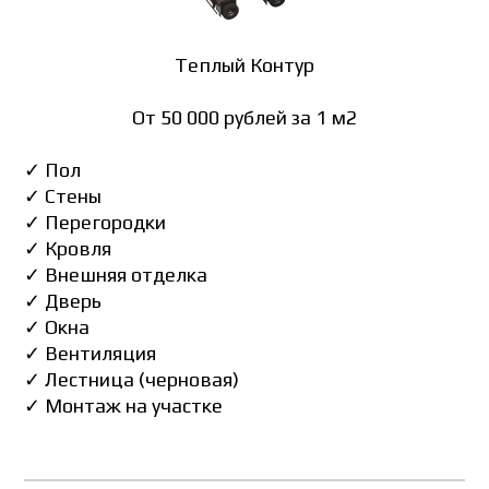
Теплый Контур
От 50 000 рублей за 1 м2
✓ Пол
✓ Стены
✓ Перегородки
✓ Кровля
✓ Внешняя отделка
✓ Дверь
✓ Окна
✓ Вентиляция
✓ Лестница (черновая)
✓ Монтаж на участке