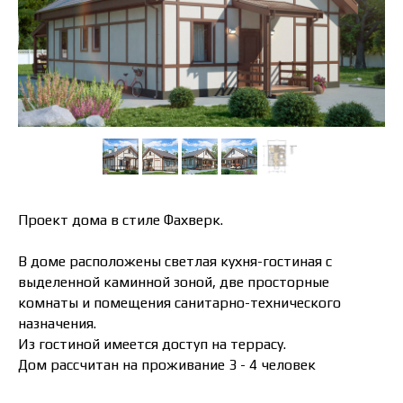
Проект дома в стиле Фахверк.
В доме расположены светлая кухня-гостиная с
выделенной каминной зоной, две просторные
комнаты и помещения санитарно-технического
назначения.
Из гостиной имеется доступ на террасу.
Дом рассчитан на проживание 3 - 4 человек