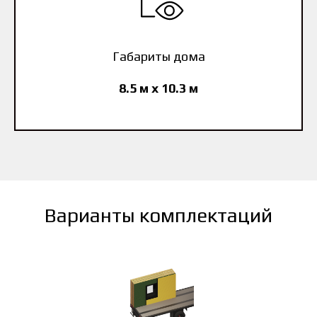
Габариты дома
8.5 м x 10.3 м
Варианты комплектаций