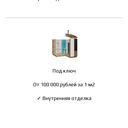
Под ключ
От 100 000 рублей за 1 м2
✓ Внутренняя отделка