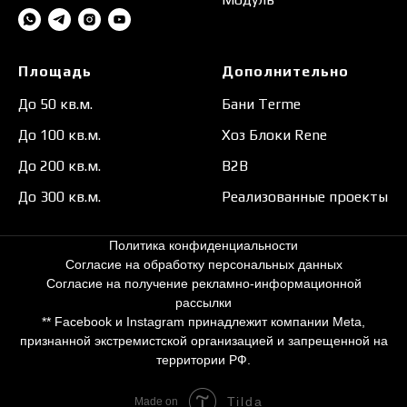
Площадь
Дополнительно
До 50 кв.м.
Бани Terme
До 100 кв.м.
Хоз Блоки Rene
До 200 кв.м.
B2B
До 300 кв.м.
Реализованные проекты
Политика конфиденциальности
Согласие на обработку персональных данных
Согласие на получение рекламно-информационной
рассылки
** Facebook и Instagram принадлежит компании Meta,
признанной экстремистской организацией и запрещенной на
территории РФ.
Tilda
Made on