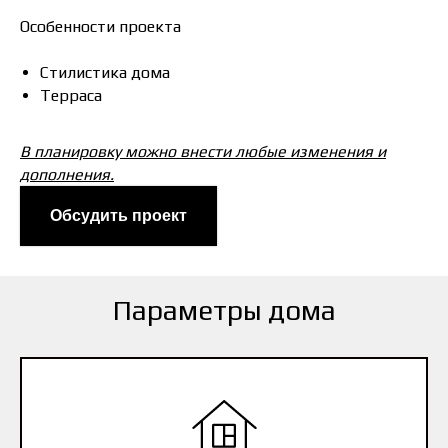
Особенности проекта
Стилистика дома
Терраса
В планировку можно внести любые изменения и
дополнения.
Обсудить проект
Параметры дома