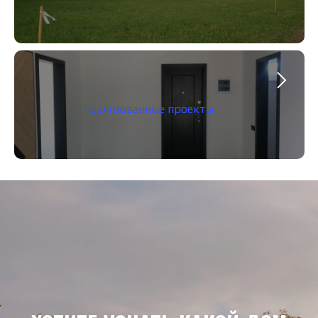
Реализованные проекты