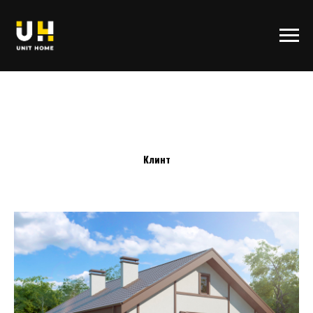
Клинт