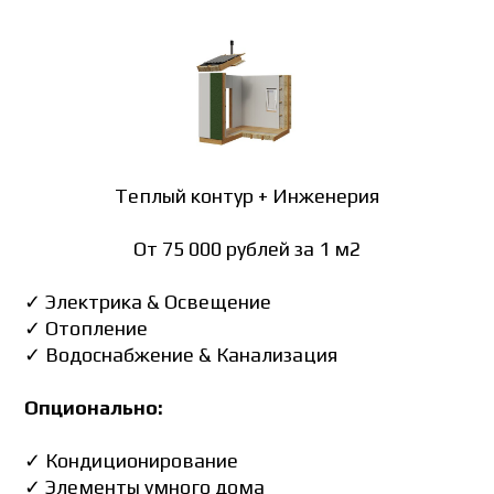
Теплый контур + Инженерия
От 75 000 рублей за 1 м2
✓ Электрика & Освещение
✓ Отопление
✓ Водоснабжение & Канализация
Опционально:
✓ Кондиционирование
✓ Элементы умного дома