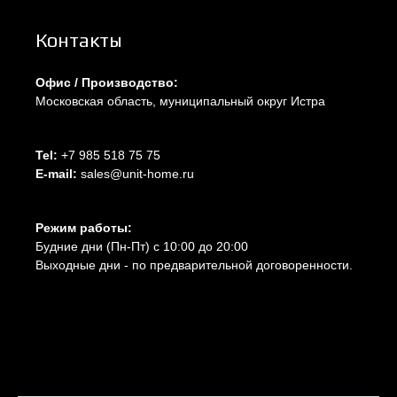
Контакты
Офис / Производство:
Московская область, муниципальный округ Истра
Tel:
+7 985 518 75 75
E-mail:
sales@unit-home.ru
Режим работы:
Будние дни (Пн-Пт) с 10:00 до 20:00
Выходные дни - по предварительной договоренности.