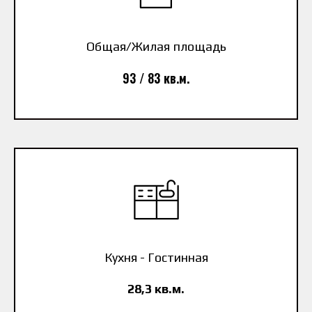
Общая/Жилая площадь
93 / 83 кв.м.
Кухня - Гостинная
28,3 кв.м.