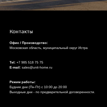
Контакты
Офис / Производство:
Московская область, муниципальный округ Истра
Tel:
+7 985 518 75 75
E-mail:
sales@unit-home.ru
Режим работы:
Будние дни (Пн-Пт) с 10:00 до 20:00
Выходные дни - по предварительной договоренности.