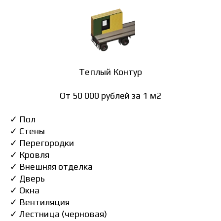
Теплый Контур
От 50 000 рублей за 1 м2
✓ Пол
✓ Стены
✓ Перегородки
✓ Кровля
✓ Внешняя отделка
✓ Дверь
✓ Окна
✓ Вентиляция
✓ Лестница (черновая)