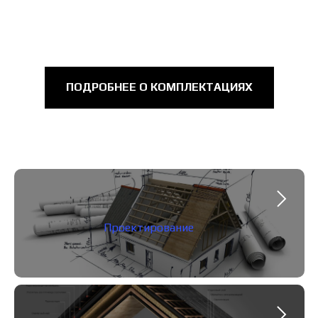
ПОДРОБНЕЕ О КОМПЛЕКТАЦИЯХ
Проектирование