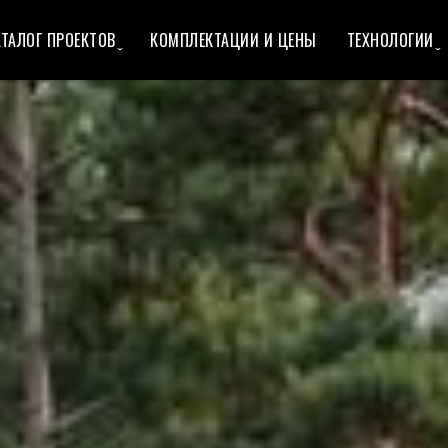
ТАЛОГ ПРОЕКТОВ ̬
КОМПЛЕКТАЦИИ И ЦЕНЫ
ТЕХНОЛОГИИ ̬