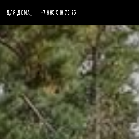
ДЛЯ ДОМА ̬
+7 985 518 75 75