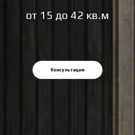
от 15 до 42 кв.м
Консультация