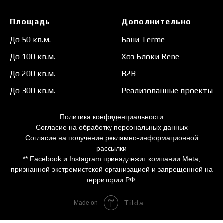
Площадь
Дополнительно
До 50 кв.м.
Бани Terme
До 100 кв.м.
Хоз Блоки Rene
До 200 кв.м.
B2B
До 300 кв.м.
Реализованные проекты
Политика конфиденциальности
Согласие на обработку персональных данных
Согласие на получение рекламно-информационной
рассылки
** Facebook и Instagram принадлежит компании Meta,
признанной экстремистской организацией и запрещенной на
территории РФ.
Tilda
Made on