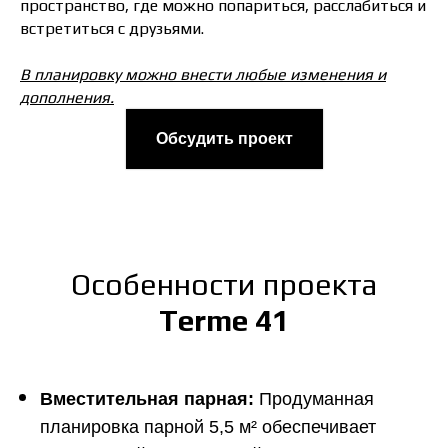
пространство, где можно попариться, расслабиться и
встретиться с друзьями.
В планировку можно внести любые изменения и
дополнения.
Обсудить проект
Особенности проекта
Terme 41
Вместительная парная:
Продуманная
планировка парной 5,5 м² обеспечивает