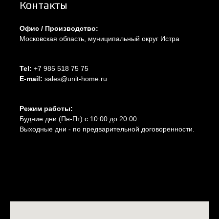
Контакты
Офис / Производство:
Московская область, муниципальный округ Истра
Tel:
+7 985 518 75 75
E-mail:
sales@unit-home.ru
Режим работы:
Будние дни (Пн-Пт) с 10:00 до 20:00
Выходные дни - по предварительной договоренности.