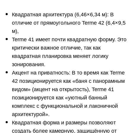
Квадратная архитектура (6,46×6,34 м): В
отличие от прямоугольного Terme 42 (6,4×9,5
м),
Terme 41 имеет почти квадратную форму. Это
критически важное отличие, так как
квадратная планировка меняет логику
зонирования.
Акцент на приватность: В то время как Terme
42 позиционируется как «баня с панорамным
видом» (акцент на открытость), Terme 41
позиционируется как «уютный банный
комплекс с функциональной и лаконичной
архитектурой».
Квадратная форма и размеры позволяют
создать более камерную, защищённую от