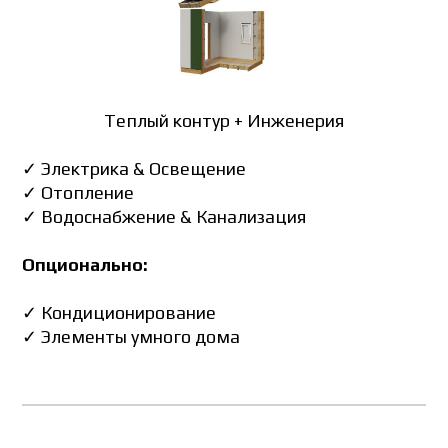
Теплый контур + Инженерия
✓ Электрика & Освещение
✓ Отопление
✓ Водоснабжение & Канализация
Опционально:
✓ Кондиционирование
✓ Элементы умного дома