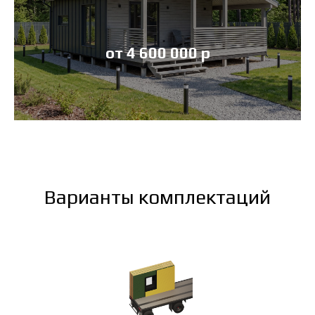
от 4 600 000 р
Варианты комплектаций