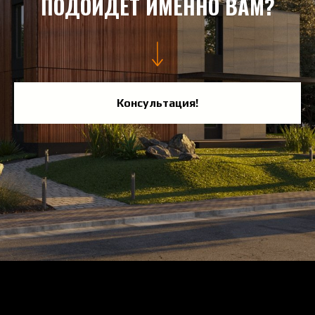
ПОДОЙДЁТ ИМЕННО ВАМ?
Консультация!