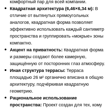
комфортный пар для всей компании.
Квадратная архитектура (6,46×6,34 м):
В
отличие от вытянутых прямоугольных
аналогов, квадратная форма позволяет
эффективно использовать каждый сантиметр
пространства и группировать «мокрые» зоны
компактно.
Акцент на приватность:
Квадратная форма
и размеры создают более камерную,
защищённую от посторонних глаз атмосферу.
Иная структура террасы:
Терраса
площадью 26 м² органично вписана в общую
архитектуру, подчёркивая квадратную
геометрию.
Рациональное использование
пространства:
Проект создан для тех, кому