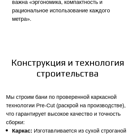
важна «эргономика, компактность и
рациональное использование каждого
метра».
Конструкция и технология
строительства
Мы строим бани по проверенной каркасной
технологии Pre-Cut (раскрой на производстве),
что гарантирует высокое качество и точность
сборки:
Каркас:
Изготавливается из сухой строганой