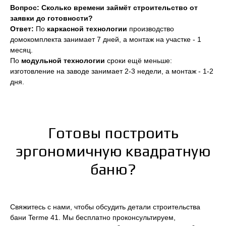
Вопрос: Сколько времени займёт строительство от
заявки до готовности?
Ответ:
По
каркасной технологии
производство
домокомплекта занимает 7 дней, а монтаж на участке - 1
месяц.
По
модульной технологии
сроки ещё меньше:
изготовление на заводе занимает 2-3 недели, а монтаж - 1-2
дня.
Готовы построить
эргономичную квадратную
баню?
Свяжитесь с нами, чтобы обсудить детали строительства
бани Terme 41. Мы бесплатно проконсультируем,