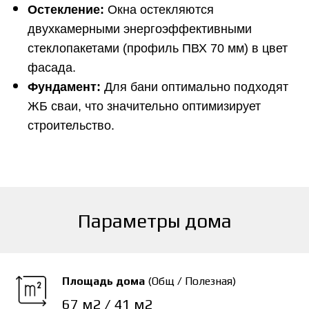
Остекление:
Окна остекляются
двухкамерными энергоэффективными
стеклопакетами (профиль ПВХ 70 мм) в цвет
фасада.
Фундамент:
Для бани оптимально подходят
ЖБ сваи, что значительно оптимизирует
строительство.
Параметры дома
Площадь дома
(Общ / Полезная)
67 м2 / 41 м2