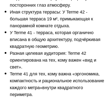
посторонних глаз атмосферу.
Иная структура террасы: У Terme 42 -
большая терраса 19 м², примыкающая к
панорамной комнате отдыха.
У Terme 41 - терраса, которая органично
вписана в общую архитектуру, подчёркивая
квадратную геометрию.
Разная целевая аудитория: Terme 42
ориентирована на тех, кому важен «вид и
свет».
Terme 41 для тех, кому важна «эргономика,
компактность и рациональное использование
каждого метра»внутри квадратного
периметра.