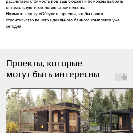
рассчитаем стоимость под ваш бюджет и поможем выбрать
оптимальную технологию строительства.
Нажмите кнопку «Обсудить проект», чтобы начать
строительство вашего идеального банного комплекса уже
сегодня!
Проекты, которые
могут быть интересны