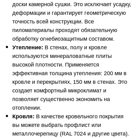
доски камерной сушки. Это исключает усадку,
деформации и гарантирует геометрическую
точность всей конструкции. Все
пиломатериалы проходят обязательную
обработку огнебиозащитным составом.
Утепление:
В стенах, полу и кровле
используются минераловатные плиты
высокой плотности. Применяется
эффективная толщина утепления: 200 мм в
кровле и перекрытиях, 150 мм в стенах. Это
создает комфортный микроклимат и
позволяет существенно экономить на
отоплении.
Кровля:
В качестве кровельного покрытия
вы можете выбрать профлист или
металлочерепицу (RAL 7024 и другие цвета).