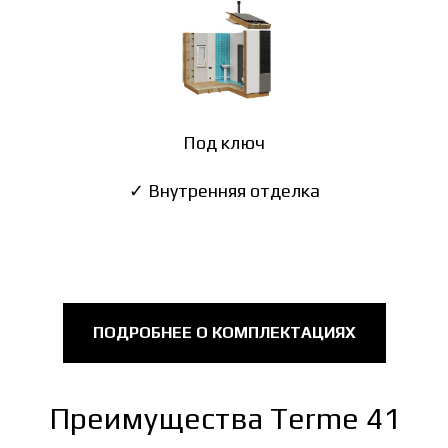
Под ключ
✓ Внутренняя отделка
ПОДРОБНЕЕ О КОМПЛЕКТАЦИЯХ
Преимущества Terme 41