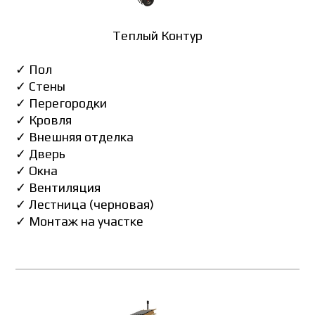
Теплый Контур
✓ Пол
✓ Стены
✓ Перегородки
✓ Кровля
✓ Внешняя отделка
✓ Дверь
✓ Окна
✓ Вентиляция
✓ Лестница (черновая)
✓ Монтаж на участке