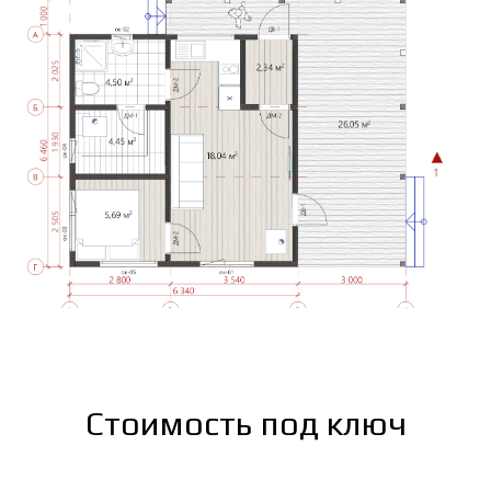
Стоимость под ключ