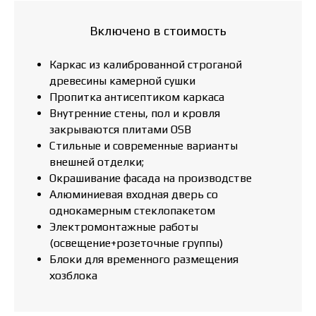
Включено в стоимость
Каркас из калиброванной строганой
древесины камерной сушки
Пропитка антисептиком каркаса
Внутренние стены, пол и кровля
закрываются плитами OSB
Стильные и современные варианты
внешней отделки;
Окрашивание фасада на производстве
Алюминиевая входная дверь со
однокамерным стеклопакетом
Электромонтажные работы
(освещение+розеточные группы)
Блоки для временного размещения
хозблока