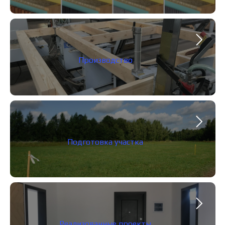
Производство
Подготовка участка
Реализованные проекты