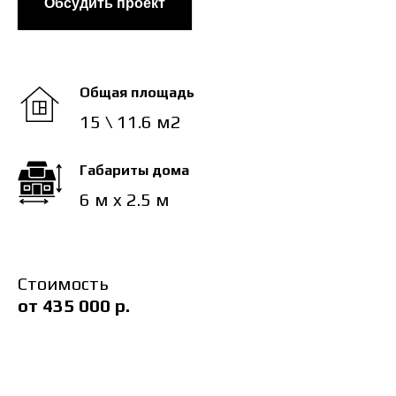
Обсудить проект
Общая площадь
15 \ 11.6 м2
Габариты дома
6 м x 2.5 м
Стоимость
от 435 000
р.