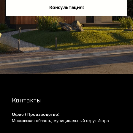
Консультация!
Контакты
Офис / Производство:
Московская область, муниципальный округ Истра