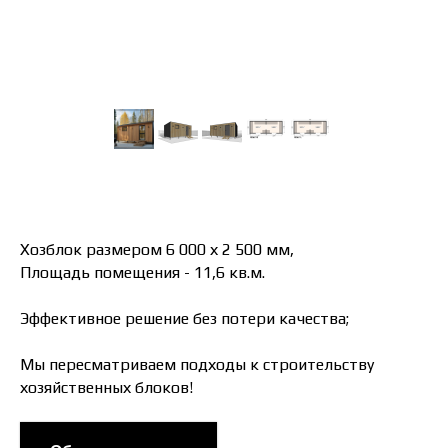
Хозблок размером 6 000 х 2 500 мм,
Площадь помещения - 11,6 кв.м.
Эффективное решение без потери качества;
Мы пересматриваем подходы к строительству
хозяйственных блоков!