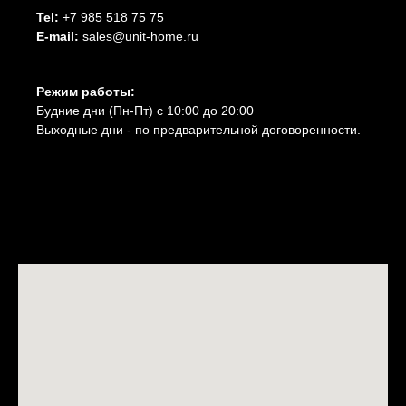
Tel:
+7 985 518 75 75
E-mail:
sales@unit-home.ru
Режим работы:
Будние дни (Пн-Пт) с 10:00 до 20:00
Выходные дни - по предварительной договоренности.