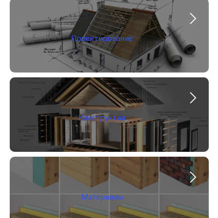
Проектирование
Конструктив
Материалы