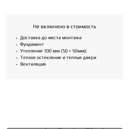
Не включено в стоимость
Доставка до места монтажа
Фундамент
Утепление 100 мм (50 + 50мм);
Теплое остекление и теплые двери
Вентиляция