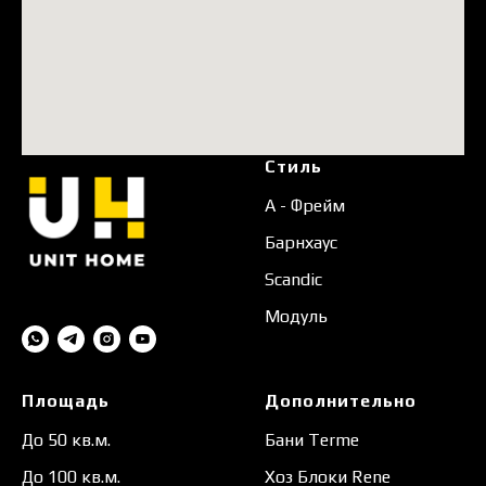
Стиль
А - Фрейм
Барнхаус
Scandic
Модуль
Площадь
Дополнительно
До 50 кв.м.
Бани Terme
До 100 кв.м.
Хоз Блоки Rene