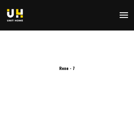
Rene - 7